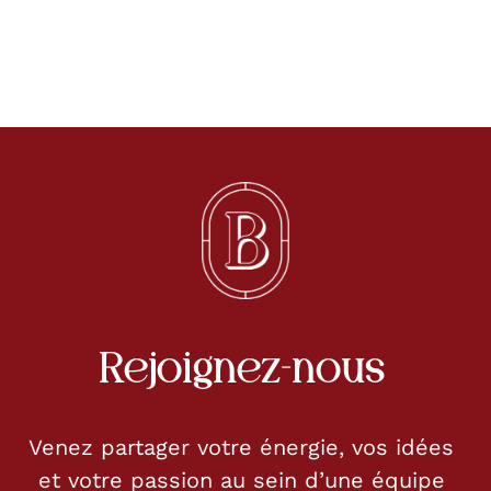
Rejoignez-nous
Venez partager votre énergie, vos idées
et votre passion au sein d’une équipe