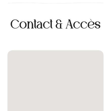
Contact & Accès