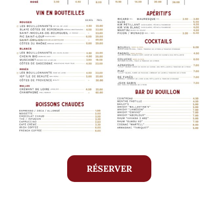
RÉSERVER