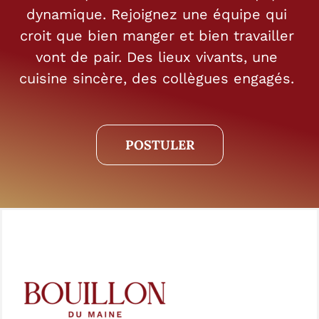
dynamique. Rejoignez une équipe qui
croit que bien manger et bien travailler
vont de pair. Des lieux vivants, une
cuisine sincère, des collègues engagés.
POSTULER