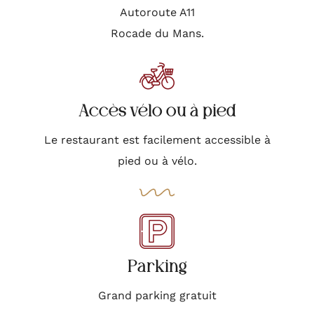
Autoroute A11
Rocade du Mans.
Accès vélo ou à pied
Le restaurant est facilement accessible à
pied ou à vélo.
Parking
Grand parking gratuit