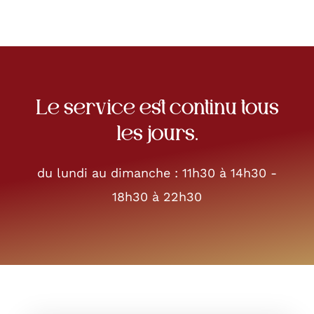
Le service est continu tous
les jours.
du lundi au dimanche : 11h30 à 14h30 -
18h30 à 22h30