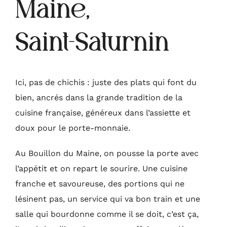
Maine,
Saint-Saturnin
Ici, pas de chichis : juste des plats qui font du
bien, ancrés dans la grande tradition de la
cuisine française, généreux dans l’assiette et
doux pour le porte-monnaie.
Au Bouillon du Maine, on pousse la porte avec
l’appétit et on repart le sourire. Une cuisine
franche et savoureuse, des portions qui ne
lésinent pas, un service qui va bon train et une
salle qui bourdonne comme il se doit, c’est ça,