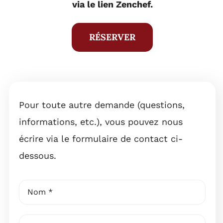
via le lien Zenchef.
RÉSERVER
Pour toute autre demande (questions,
informations, etc.), vous pouvez nous
écrire via le formulaire de contact ci-
dessous.