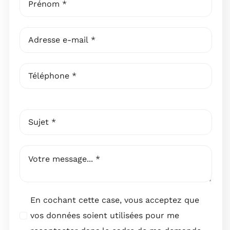
En cochant cette case, vous acceptez que
vos données soient utilisées pour me