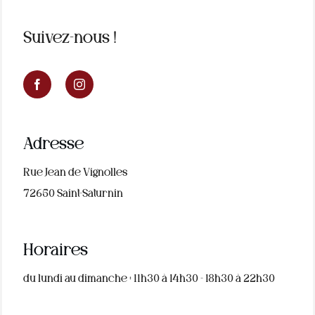
Suivez-nous !
Adresse
Rue Jean de Vignolles
72650 Saint-Saturnin
Horaires
du lundi au dimanche : 11h30 à 14h30 - 18h30 à 22h30