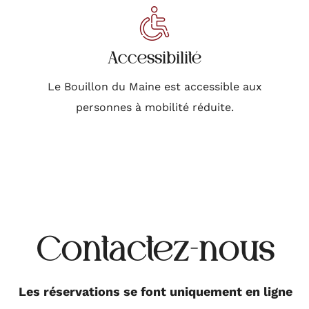
Accessibilité
Le Bouillon du Maine est accessible aux
personnes à mobilité réduite.
Contactez-nous
Les réservations se font uniquement en ligne