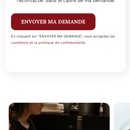
recontacter dans le cadre de ma demande.
ENVOYER MA DEMANDE
En cliquant sur "ENVOYER MA DEMANDE", vous acceptez
les
conditions et la politique de confidentialité
.