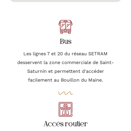
Bus
Les lignes 7 et 20 du réseau SETRAM
desservent la zone commerciale de Saint-
Saturnin et permettent d'accéder
facilement au Bouillon du Maine.
Accès routier