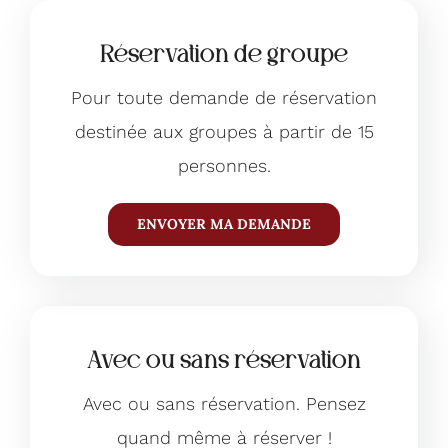
Réservation de groupe
Pour toute demande de réservation
destinée aux groupes à partir de 15
personnes.
ENVOYER MA DEMANDE
Avec ou sans réservation
Avec ou sans réservation. Pensez
quand même à réserver !