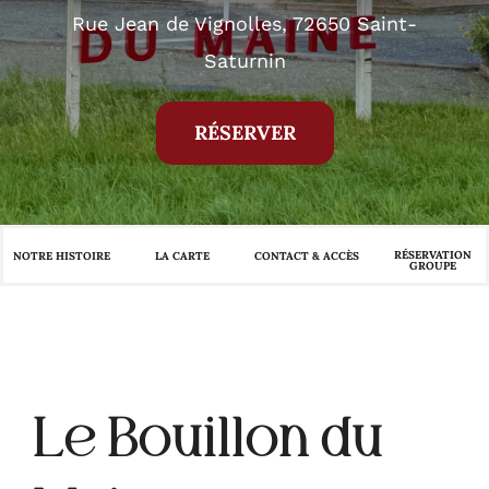
Rue Jean de Vignolles, 72650 Saint-
Saturnin
RÉSERVER
RÉSERVATION
NOTRE HISTOIRE
LA CARTE
CONTACT & ACCÈS
GROUPE
Le Bouillon du