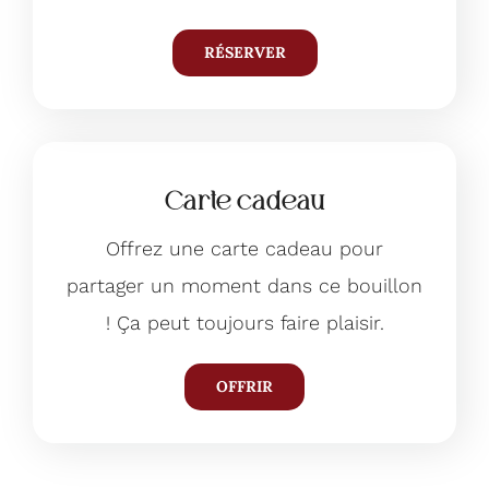
RÉSERVER
Carte cadeau
Offrez une carte cadeau pour
partager un moment dans ce bouillon
! Ça peut toujours faire plaisir.
OFFRIR