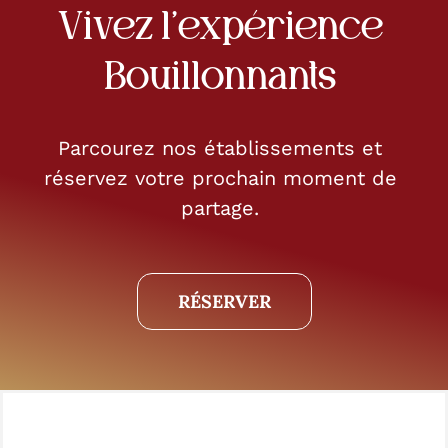
Vivez l’expérience
Bouillonnants
Parcourez nos établissements et
réservez votre prochain moment de
partage.
RÉSERVER