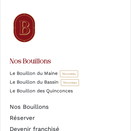
Nos Bouillons
Le Bouillon du Maine
Nouveau
Le Bouillon du Bassin
Nouveau
Le Bouillon des Quinconces
Nos Bouillons
Réserver
Devenir franchisé