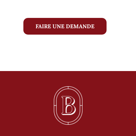
FAIRE UNE DEMANDE